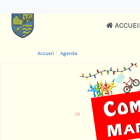
ACCUEI
Accueil
Agenda