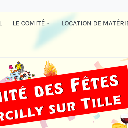
L
LE COMITÉ
LOCATION DE MATÉRI