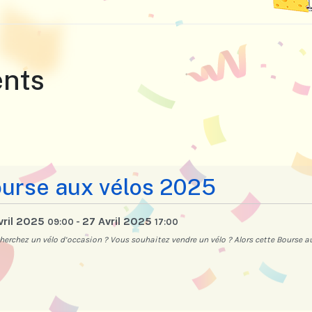
ents
urse aux vélos 2025
vril 2025
27 Avril 2025
09:00
-
17:00
herchez un vélo d’occasion ? Vous souhaitez vendre un vélo ? Alors cette Bourse aux