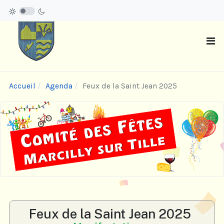
Accueil
Agenda
Feux de la Saint Jean 2025
Feux de la Saint Jean 2025