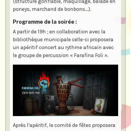
(structure gonflable, maquillage, balade en
poneys, marchand de bonbons…).
Programme de la soirée :
A partir de 19h ; en collaboration avec la
bibliothèque municipale celle-ci proposera
un apéritif concert au rythme africain avec
le groupe de percussion « Farafina Foli ».
Après l’apéritif, le comité de fêtes proposera