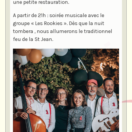
une petite restauration.
A partir de 21h : soirée musicale avec le
groupe « Les Rookies ». Dès que la nuit
tombera , nous allumerons le traditionnel
feu de la St Jean.