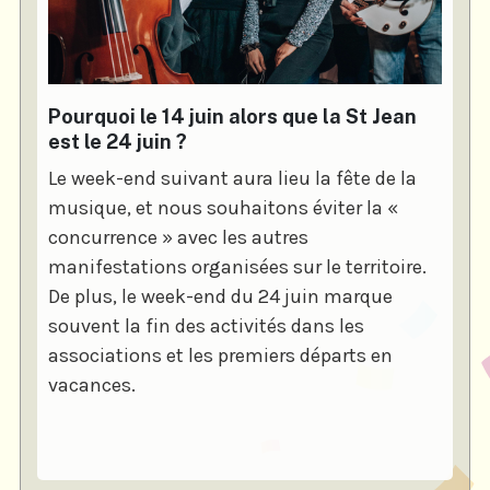
Pourquoi le 14 juin alors que la St Jean
est le 24 juin ?
Le week-end suivant aura lieu la fête de la
musique, et nous souhaitons éviter la «
concurrence » avec les autres
manifestations organisées sur le territoire.
De plus, le week-end du 24 juin marque
souvent la fin des activités dans les
associations et les premiers départs en
vacances.