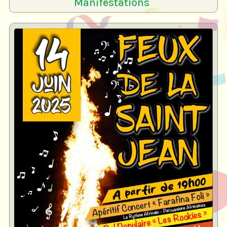
Manifestations