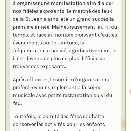
à organiser une manifestation afin d’aider
nos fidèles exposants. Le marché des feux
de la St Jean a ainsi été un grand succès la
première année. Malheureusement, au fil du
temps, et face au nombre croissant d’autres
événements sur le territoire, la
fréquentation a baissé significativement, et
il est devenu de plus en plus difficile de
trouver des exposants..
Après réflexion, le comité d’organisationa
préféré revenir simplement à la soirée
musicale avec petite restauration suivi du
feu.
Toutefois, le comité des fêtes souhaite
conserver les activités pour les enfants