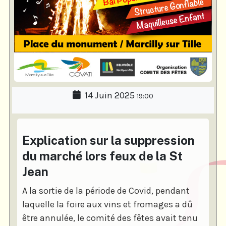
14 Juin 2025
19:00
Explication sur la suppression
du marché lors feux de la St
Jean
A la sortie de la période de Covid, pendant
laquelle la foire aux vins et fromages a dû
être annulée, le comité des fêtes avait tenu