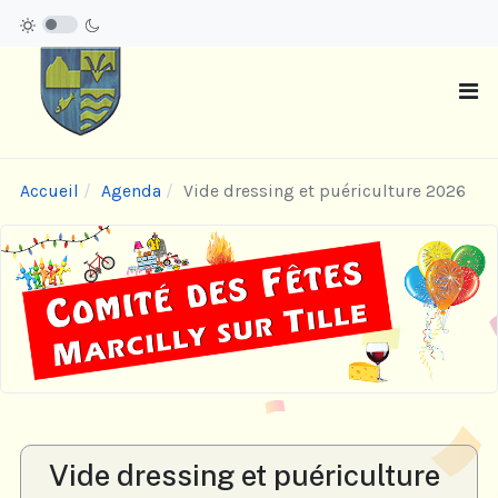
Accueil
Agenda
Vide dressing et puériculture 2026
Vide dressing et puériculture