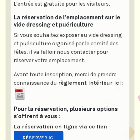
L’entrée est gratuite pour les visiteurs.
La réservation de l’emplacement sur le
vide dressing et puériculture
Si vous souhaitez exposer au vide dressing
et puériculture organisé par le comité des
fêtes, il va falloir nous contacter pour
réserver votre emplacement.
Avant toute inscription, merci de prendre
connaissance du
règlement intérieur ici
:
Pour la réservation, plusieurs options
s’offrent à vous :
La réservation en ligne via ce lien
:
RÉSERVER ICI