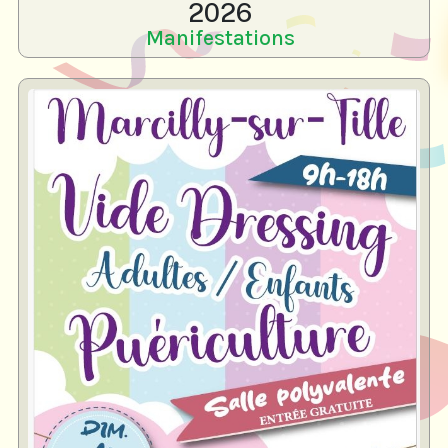
2026
Manifestations