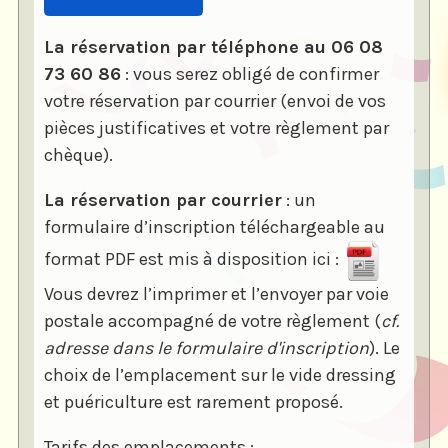
La réservation par téléphone au 06 08
73 60 86
: vous serez obligé de confirmer
votre réservation par courrier (envoi de vos
pièces justificatives et votre règlement par
chèque).
La réservation par courrier
: un
formulaire d’inscription téléchargeable au
format PDF est mis à disposition ici :
Vous devrez l’imprimer et l’envoyer par voie
postale accompagné de votre règlement (
cf.
adresse dans le formulaire d'inscription
). Le
choix de l’emplacement sur le vide dressing
et puériculture est rarement proposé.
Tarifs des emplacements :