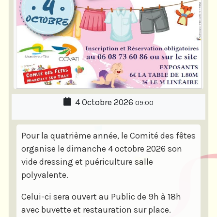
4 Octobre 2026
09:00
Pour la quatrième année, le Comité des fêtes
organise le dimanche 4 octobre 2026 son
vide dressing et puériculture salle
polyvalente.
Celui-ci sera ouvert au Public de 9h à 18h
avec buvette et restauration sur place.