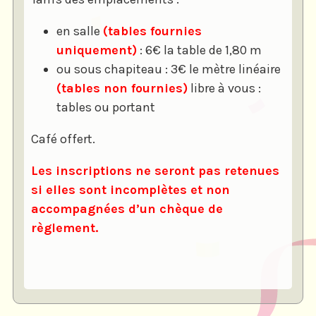
en salle
(tables fournies
uniquement)
: 6€ la table de 1,80 m
ou sous chapiteau : 3€ le mètre linéaire
(tables non fournies)
libre à vous :
tables ou portant
Café offert.
Les inscriptions ne seront pas retenues
si elles sont incomplètes et non
accompagnées d’un chèque de
règlement.